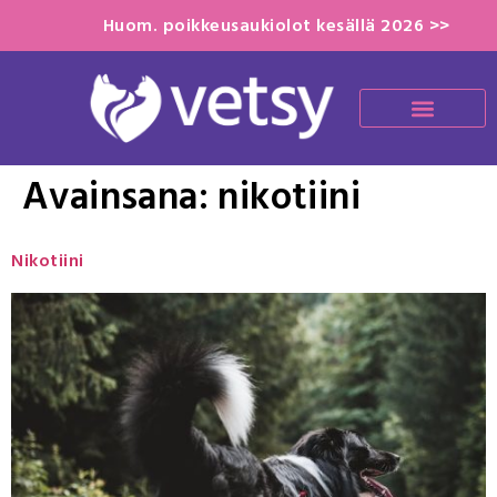
Huom. poikkeusaukiolot kesällä 2026 >>
Avainsana:
nikotiini
Nikotiini