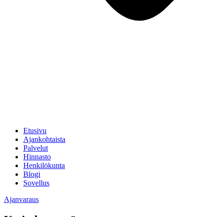
Etusivu
Ajankohtaista
Palvelut
Hinnasto
Henkilökunta
Blogi
Sovellus
Ajanvaraus