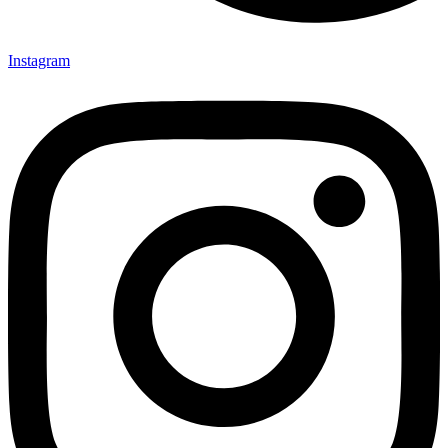
Instagram