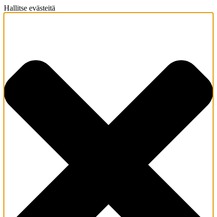
Hallitse evästeitä