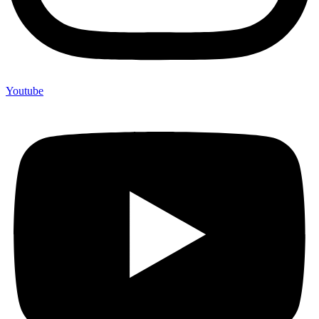
Youtube