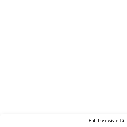
Hallitse evästeitä