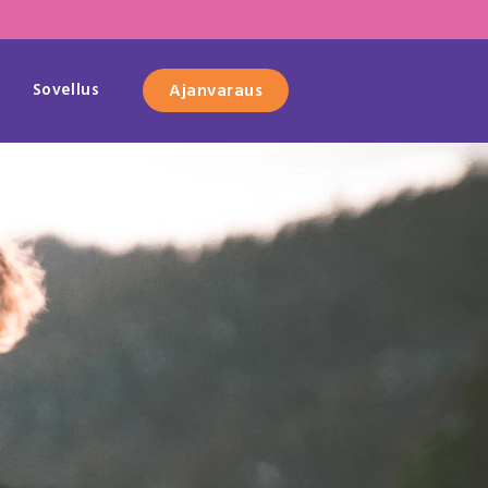
Sovellus
Ajanvaraus