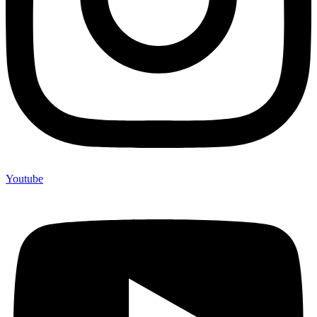
Youtube