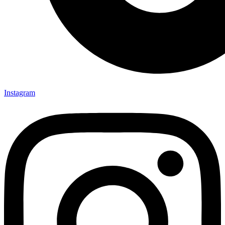
Instagram