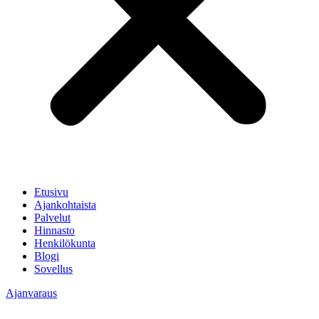
Etusivu
Ajankohtaista
Palvelut
Hinnasto
Henkilökunta
Blogi
Sovellus
Ajanvaraus