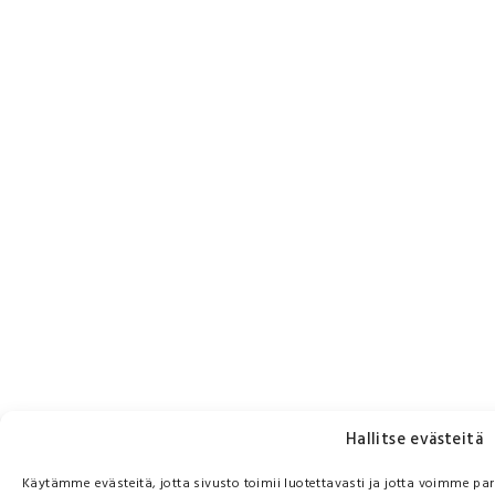
Hallitse evästeitä
Käytämme evästeitä, jotta sivusto toimii luotettavasti ja jotta voimme pa