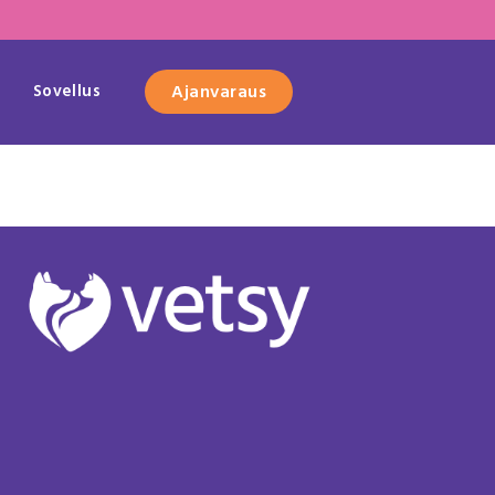
Sovellus
Ajanvaraus