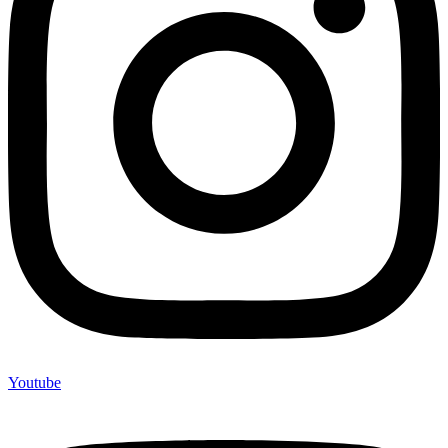
Youtube