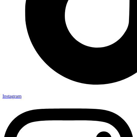
Instagram